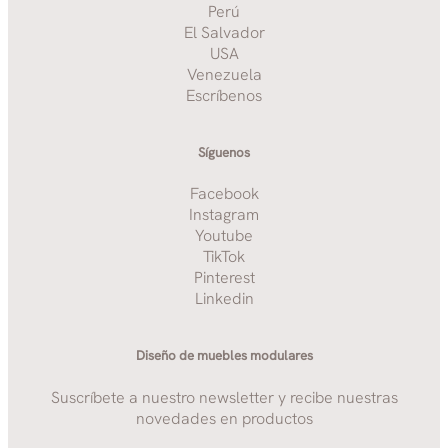
Perú
El Salvador
USA
Venezuela
Escríbenos
Síguenos
Facebook
Instagram
Youtube
TikTok
Pinterest
Linkedin
Diseño de muebles modulares
Suscríbete a nuestro newsletter y recibe nuestras
novedades en productos