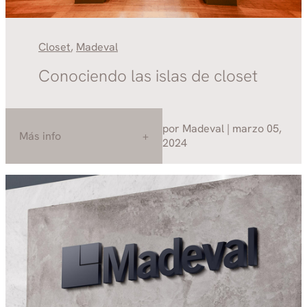
Closet
,
Madeval
Conociendo las islas de closet
por Madeval | marzo 05,
Más info
2024