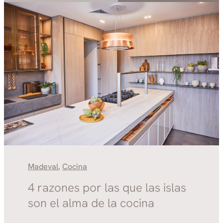
Madeval
,
Cocina
4 razones por las que las islas
son el alma de la cocina