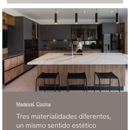
Madeval
,
Cocina
Tres materialidades diferentes,
un mismo sentido estético