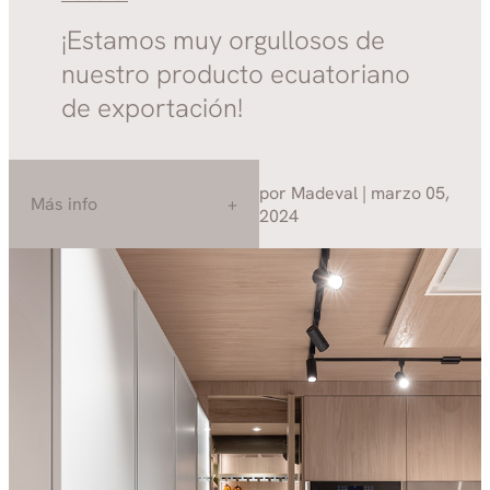
¡Estamos muy orgullosos de
nuestro producto ecuatoriano
de exportación!
por Madeval | marzo 05,
Más info
2024