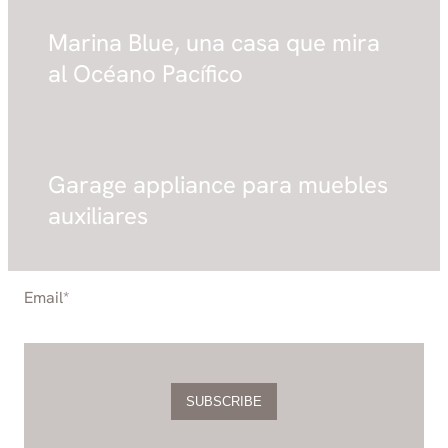
Marina Blue, una casa que mira
al Océano Pacífico
Garage appliance para muebles
auxiliares
Email
*