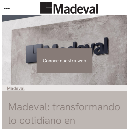
Madeval
Madeval: transformando
lo cotidiano en